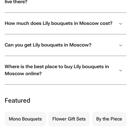
live there?
How much does Lily bouquets in Moscow cost?
Can you get Lily bouquets in Moscow?
Where is the best place to buy Lily bouquets in
Moscow online?
Featured
Mono Bouquets
Flower Gift Sets
By the Piece