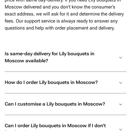
Moscow delivered and you don't know the consumer’s
exact address, we will ask for it and determine the delivery
fees. Our support service is always ready to answer any
questions and help with order placement and delivery.
Is same-day delivery for Lily bouquets in
Moscow available?
How do I order Lily bouquets in Moscow?
Can I customise a Lily bouquets in Moscow?
Can I order Lily bouquets in Moscow if I don’t