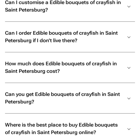
Can I customise a Edible bouquets of crayfish in
Saint Petersburg?
Can I order Edible bouquets of crayfish in Saint
Petersburg if I don’t live there?
How much does Edible bouquets of crayfish in
Saint Petersburg cost?
Can you get Edible bouquets of crayfish in Saint
Petersburg?
Where is the best place to buy Edible bouquets
of crayfish in Saint Petersburg online?