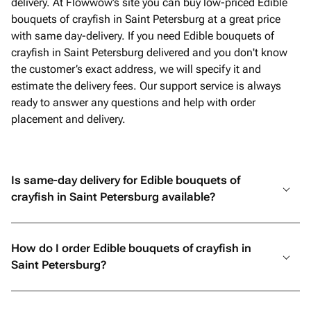
delivery. At Flowwow’s site you can buy low-priced Edible
bouquets of crayfish in Saint Petersburg at a great price
with same day-delivery. If you need Edible bouquets of
crayfish in Saint Petersburg delivered and you don't know
the customer’s exact address, we will specify it and
estimate the delivery fees. Our support service is always
ready to answer any questions and help with order
placement and delivery.
Is same-day delivery for Edible bouquets of
crayfish in Saint Petersburg available?
How do I order Edible bouquets of crayfish in
Saint Petersburg?