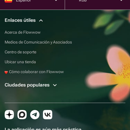
Enlaces útiles
Acerca de Flowwow
Medios de Comunicación y Asociados
Centro de soporte
Ubicar una tienda
Cómo colaborar con Flowwow
Ciudades populares
La aplicación es aún más práctica.