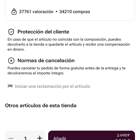
37761
valoración
•
34210
compras
Protección del cliente
En caso de que el artículo no coincida con la composición, puedes
devolverlo a la tienda o quedarte el artículo y recibir una compensación
en dinero.
Normas de cancelación
Puedes cancelar tu pedido de forma gratuita antes de la entrega y te
devolveremos el importe íntegro.
Iniciar una reclamación por el artículo
Otros artículos de esta tienda
2 990
₽
Añadir