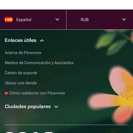
Español
RUB
Enlaces útiles
Acerca de Flowwow
Medios de Comunicación y Asociados
Centro de soporte
Ubicar una tienda
Cómo colaborar con Flowwow
Ciudades populares