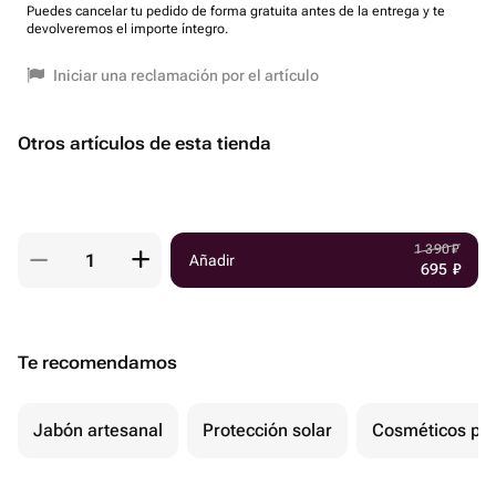
Puedes cancelar tu pedido de forma gratuita antes de la entrega y te
devolveremos el importe íntegro.
Iniciar una reclamación por el artículo
Otros artículos de esta tienda
1 390
₽
Añadir
695
₽
Te recomendamos
Jabón artesanal
Protección solar
Cosméticos par