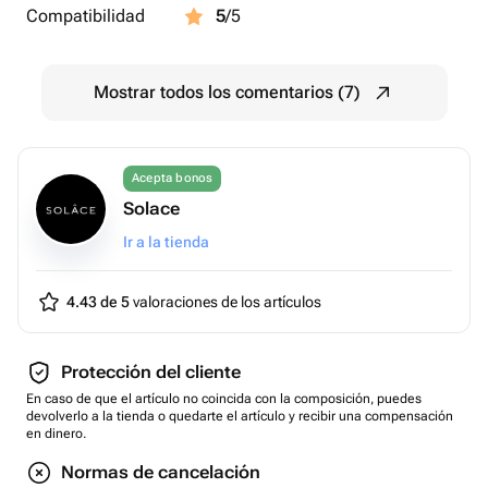
Compatibilidad
5
/5
Mostrar todos los comentarios (7)
Acepta bonos
Solace
Ir a la tienda
4.43 de 5
valoraciones de los artículos
Protección del cliente
En caso de que el artículo no coincida con la composición, puedes
devolverlo a la tienda o quedarte el artículo y recibir una compensación
en dinero.
Normas de cancelación