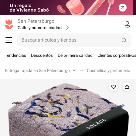
San Petersburgo
Calle y número, ciudad
Buscar artículos y tiendas
Tendencias
Descuentos
De primera calidad
Clientes corporativo
Entrega rápida en San Petersburgo
Cosmética y perfumería e