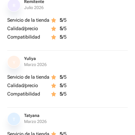
Remitente
R
Julio 2026
Servicio de la tienda
5
/5
Calidad/precio
5
/5
Compatibilidad
5
/5
Yuliya
Y
Marzo 2026
Servicio de la tienda
5
/5
Calidad/precio
5
/5
Compatibilidad
5
/5
Tatyana
T
Marzo 2026
Servicio de la tienda
5
/5