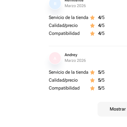
Remitente
R
Marzo 2026
Servicio de la tienda
4
/5
Calidad/precio
4
/5
Compatibilidad
4
/5
Andrey
A
Marzo 2026
Servicio de la tienda
5
/5
Calidad/precio
5
/5
Compatibilidad
5
/5
Mostrar 