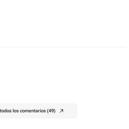
todos los comentarios (49)