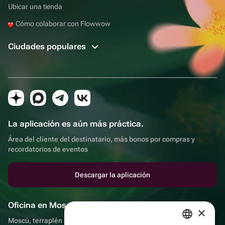
Ubicar una tienda
Cómo colaborar con Flowwow
Ciudades populares
La aplicación es aún más práctica.
Área del cliente del destinatario, más bonos por compras y
recordatorios de eventos
Descargar la aplicación
Oficina en Moscú
×
Moscú, terraplén Sadovnicheskaya, 9, sala 2/3