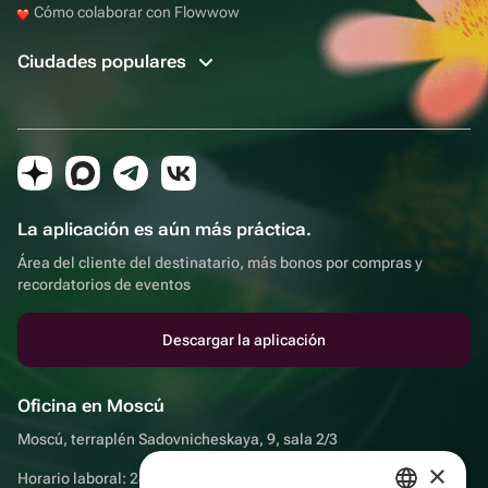
Cómo colaborar con Flowwow
Ciudades populares
La aplicación es aún más práctica.
Área del cliente del destinatario, más bonos por compras y
recordatorios de eventos
Descargar la aplicación
Oficina en Moscú
Moscú, terraplén Sadovnicheskaya, 9, sala 2/3
×
Horario laboral: 24 horas