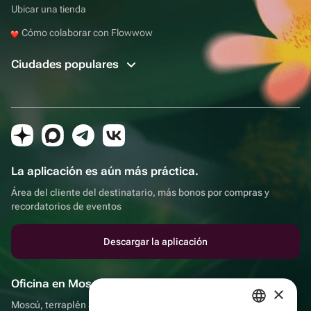
Ubicar una tienda
Cómo colaborar con Flowwow
Ciudades populares
La aplicación es aún más práctica.
Área del cliente del destinatario, más bonos por compras y
recordatorios de eventos
Descargar la aplicación
Oficina en Moscú
×
Moscú, terraplén Sadovnicheskaya, 9, sala 2/3