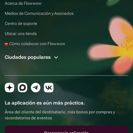
Acerca de Flowwow
Medios de Comunicación y Asociados
Centro de soporte
Ubicar una tienda
Cómo colaborar con Flowwow
Ciudades populares
La aplicación es aún más práctica.
Área del cliente del destinatario, más bonos por compras y
recordatorios de eventos
Descargar la aplicación