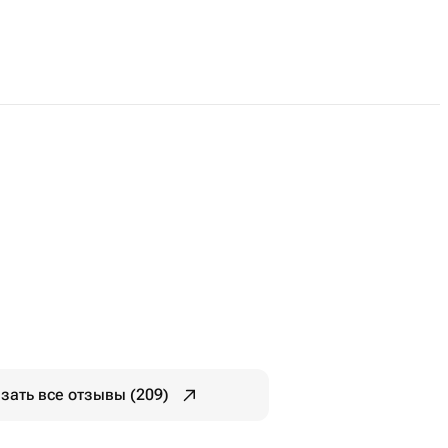
зать все отзывы (209)