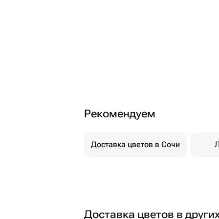
Рекомендуем
Доставка цветов в Сочи
Л
Доставка цветов в други