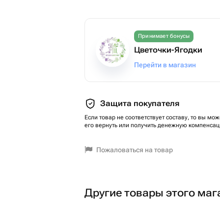
Принимает бонусы
Цветочки-Ягодки
Перейти в магазин
Защита покупателя
Если товар не соответствует составу, то вы мож
его вернуть или получить денежную компенсац
Пожаловаться на товар
Другие товары этого маг