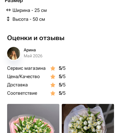
Размер
Ширина - 25 см
Высота - 50 см
Оценки и отзывы
Арина
Май 2026
Сервис магазина
5
/5
Цена/Качество
5
/5
Доставка
5
/5
Соответствие
5
/5