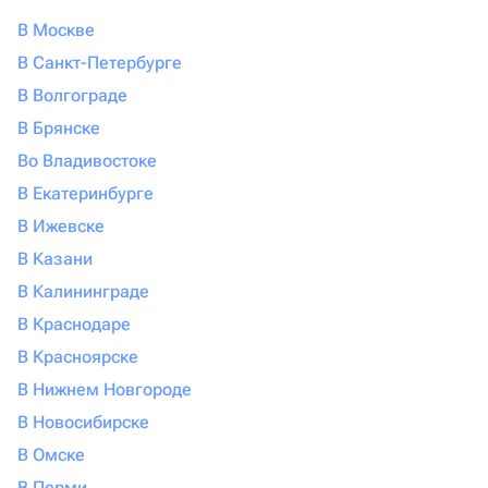
В Москве
В Санкт-Петербурге
В Волгограде
В Брянске
Во Владивостоке
В Екатеринбурге
В Ижевске
В Казани
В Калининграде
В Краснодаре
В Красноярске
В Нижнем Новгороде
В Новосибирске
В Омске
В Перми