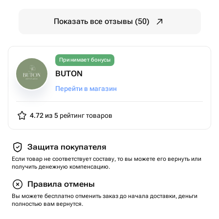
Показать все отзывы (50)
Принимает бонусы
BUTON
Перейти в магазин
4.72 из 5
рейтинг товаров
Защита покупателя
Если товар не соответствует составу, то вы можете его вернуть или
получить денежную компенсацию.
Правила отмены
Вы можете бесплатно отменить заказ до начала доставки, деньги
полностью вам вернутся.