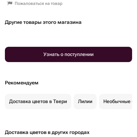
Пожаловаться на товар
Другие товары этого магазина
Узнать о поступлении
Рекомендуем
Доставка цветов в Твери
Лилии
Необычные бу
Доставка цветов в других городах