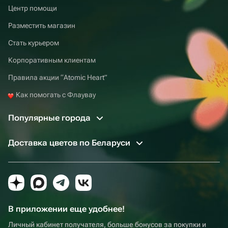
Центр помощи
Разместить магазин
Стать курьером
Корпоративным клиентам
Правила акции “Atomic Heart”
Как помогать с Флаувау
Популярные города
Доставка цветов по Беларуси
В приложении еще удобнее!
Личный кабинет получателя, больше бонусов за покупки и