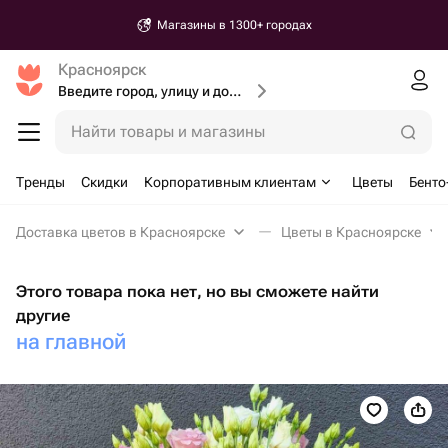
Магазины в 1300+ городах
Красноярск
Введите город, улицу и дом доставки
Найти товары и магазины
Тренды
Скидки
Корпоративным клиентам
Цветы
Бенто
Доставка цветов в Красноярске
Цветы в Красноярске
Этого товара пока нет, но вы сможете найти
другие
на главной