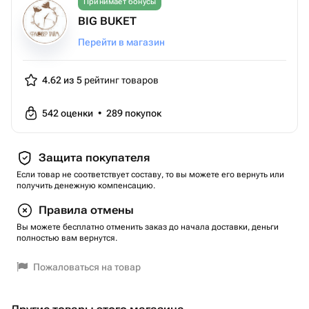
Принимает бонусы
BIG BUKET
Перейти в магазин
4.62 из 5
рейтинг товаров
542
оценки
•
289
покупок
Защита покупателя
Если товар не соответствует составу, то вы можете его вернуть или
получить денежную компенсацию.
Правила отмены
Вы можете бесплатно отменить заказ до начала доставки, деньги
полностью вам вернутся.
Пожаловаться на товар