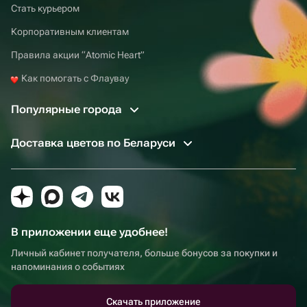
Стать курьером
Корпоративным клиентам
Правила акции “Atomic Heart”
Как помогать с Флаувау
Популярные города
Доставка цветов по Беларуси
В приложении еще удобнее!
Личный кабинет получателя, больше бонусов за покупки и
напоминания о событиях
Скачать приложение