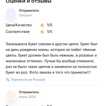
Оценки и отзывы
Отправитель
О
Сегодня
Цена/Качество
1
/5
Соответствие
1
/5
Заказывала букет совсем в другом цвете. Букет был
на день рождения мамы, которая не любит тёмные
цветы. Букет должен был быть нежным, в розовых и
малиновых оттенках. Лучше бы вообще отменили,
раз не было таких цветов и заменили на полностью
букет из роз. Фото заказа и того что принесли!!!
Перевести на Русский
Отправитель
О
Июль 2026