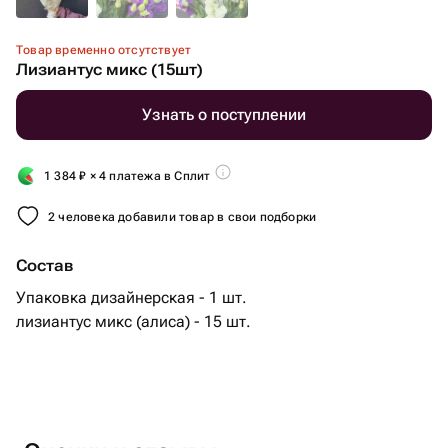
Товар временно отсутствует
Лизиантус микс (15шт)
Узнать о поступлении
1 384
₽
× 4 платежа в Сплит
2 человека добавили товар в свои подборки
Состав
Упаковка дизайнерская - 1 шт.
лизиантус микс (алиса) - 15 шт.