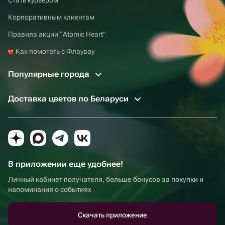
Корпоративным клиентам
Правила акции “Atomic Heart”
Как помогать с Флаувау
Популярные города
Доставка цветов по Беларуси
В приложении еще удобнее!
Личный кабинет получателя, больше бонусов за покупки и
напоминания о событиях
Скачать приложение