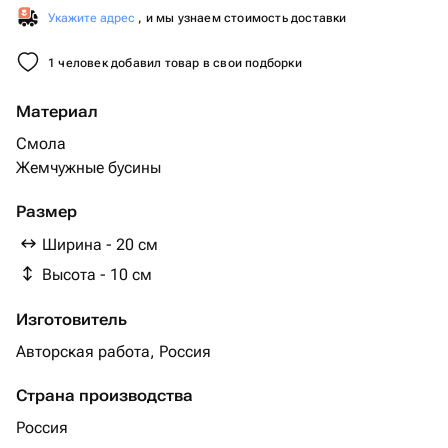
Укажите адрес
, и мы узнаем стоимость доставки
1 человек добавил товар в свои подборки
Материал
Смола
Жемчужные бусины
Размер
Ширина - 20 см
Высота - 10 см
Изготовитель
Авторская работа, Россия
Страна производства
Россия