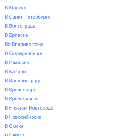
В Москве
В Санкт-Петербурге
В Волгограде
В Брянске
Во Владивостоке
В Екатеринбурге
В Ижевске
В Казани
В Калининграде
В Краснодаре
В Красноярске
В Нижнем Новгороде
В Новосибирске
В Омске
В Перми