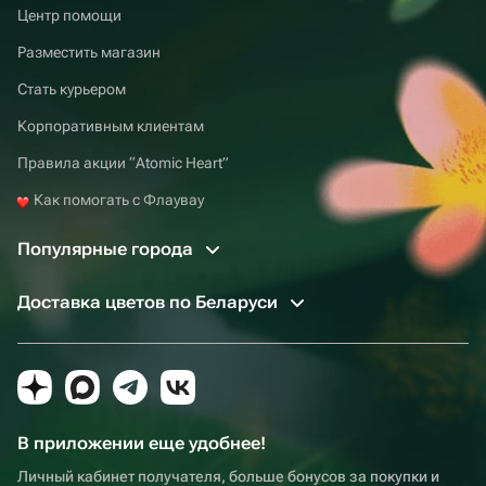
Центр помощи
Разместить магазин
Стать курьером
Корпоративным клиентам
Правила акции “Atomic Heart”
Как помогать с Флаувау
Популярные города
Доставка цветов по Беларуси
В приложении еще удобнее!
Личный кабинет получателя, больше бонусов за покупки и