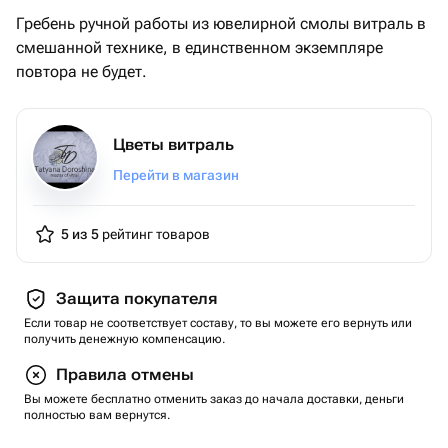
Гребень ручной работы из ювелирной смолы витраль в
смешанной технике, в единственном экземпляре
повтора не будет.
Цветы витраль
Перейти в магазин
5 из 5
рейтинг товаров
Защита покупателя
Если товар не соответствует составу, то вы можете его вернуть или
получить денежную компенсацию.
Правила отмены
Вы можете бесплатно отменить заказ до начала доставки, деньги
полностью вам вернутся.