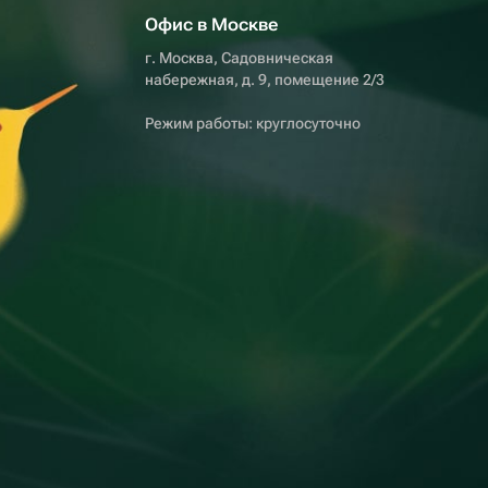
Офис в Москве
г. Москва, Садовническая
набережная, д. 9, помещение 2/3
Режим работы: круглосуточно