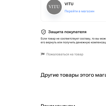
VITU
Перейти в магазин
Защита покупателя
Если товар не соответствует составу, то вы мож
его вернуть или получить денежную компенсац
Пожаловаться на товар
Другие товары этого маг