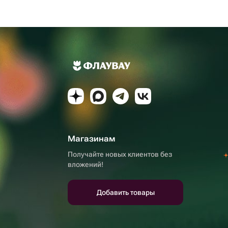
Магазинам
Получайте новых клиентов без
вложений!
Добавить товары