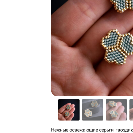
Нежные освежающие серьги-гвозди