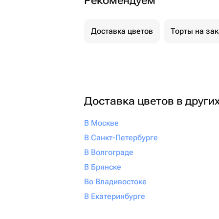
Рекомендуем
Доставка цветов
Торты на за
Доставка цветов в други
В Москве
В Санкт-Петербурге
В Волгограде
В Брянске
Во Владивостоке
В Екатеринбурге