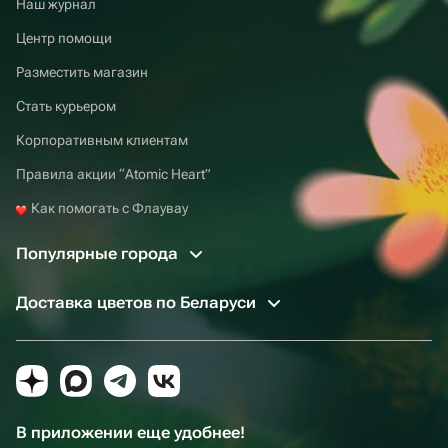
Наш журнал
Центр помощи
Разместить магазин
Стать курьером
Корпоративным клиентам
Правила акции “Atomic Heart”
Как помогать с Флаувау
Популярные города
Доставка цветов по Беларуси
В приложении еще удобнее!