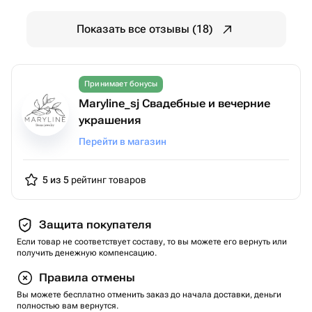
Показать все отзывы (18)
Принимает бонусы
Maryline_sj Свадебные и вечерние
украшения
Перейти в магазин
5 из 5
рейтинг товаров
Защита покупателя
Если товар не соответствует составу, то вы можете его вернуть или
получить денежную компенсацию.
Правила отмены
Вы можете бесплатно отменить заказ до начала доставки, деньги
полностью вам вернутся.