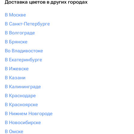
Доставка цветов в других городах
В Москве
В Санкт-Петербурге
В Волгограде
В Брянске
Во Владивостоке
В Екатеринбурге
В Ижевске
В Казани
В Калининграде
В Краснодаре
В Красноярске
В Нижнем Новгороде
В Новосибирске
В Омске