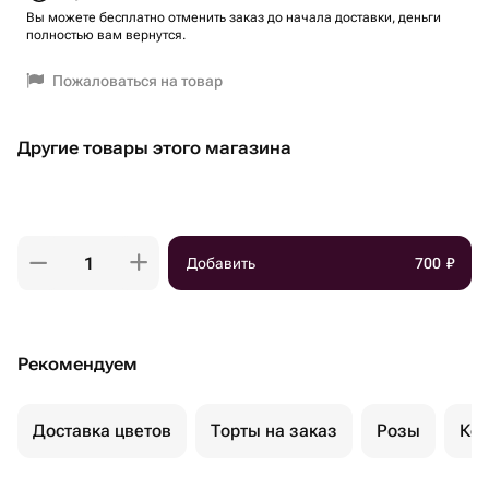
Вы можете бесплатно отменить заказ до начала доставки, деньги
полностью вам вернутся.
Пожаловаться на товар
Другие товары этого магазина
Добавить
700
₽
Рекомендуем
Доставка цветов
Торты на заказ
Розы
Ком