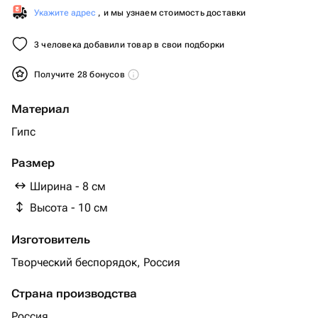
Укажите адрес
, и мы узнаем стоимость доставки
3 человека добавили товар в свои подборки
Получите 28 бонусов
Материал
Гипс
Размер
Ширина - 8 см
Высота - 10 см
Изготовитель
Творческий беспорядок, Россия
Страна производства
Россия