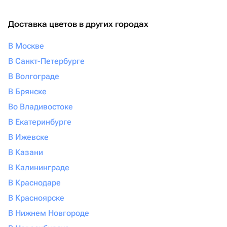
Доставка цветов в других городах
В Москве
В Санкт-Петербурге
В Волгограде
В Брянске
Во Владивостоке
В Екатеринбурге
В Ижевске
В Казани
В Калининграде
В Краснодаре
В Красноярске
В Нижнем Новгороде