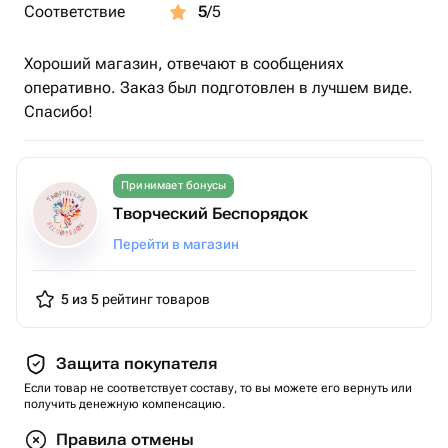
Соответствие
5
/5
Хороший магазин, отвечают в сообщениях
оперативно. Заказ был подготовлен в лучшем виде.
Спасибо!
Принимает бонусы
Творческий Беспорядок
Перейти в магазин
5 из 5
рейтинг товаров
Защита покупателя
Если товар не соответствует составу, то вы можете его вернуть или
получить денежную компенсацию.
Правила отмены