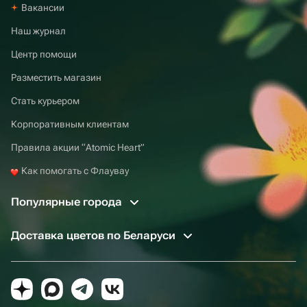
Вакансии
Наш журнал
Центр помощи
Разместить магазин
Стать курьером
Корпоративным клиентам
Правила акции “Atomic Heart”
Как помогать с Флаувау
Популярные города
Доставка цветов по Беларуси