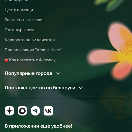
Центр помощи
Разместить магазин
Стать курьером
Корпоративным клиентам
Правила акции “Atomic Heart”
Как помогать с Флаувау
Популярные города
Доставка цветов по Беларуси
В приложении еще удобнее!