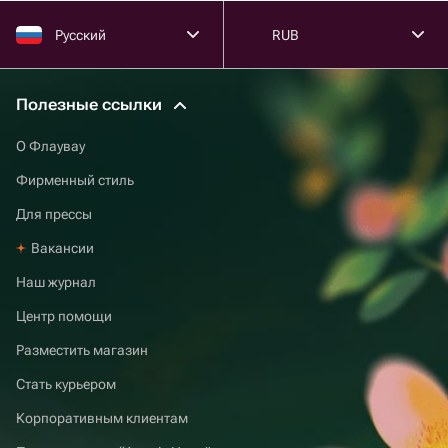
Русский
RUB
Полезные ссылки
О Флаувау
Фирменный стиль
Для прессы
Вакансии
Наш журнал
Центр помощи
Разместить магазин
Стать курьером
Корпоративным клиентам