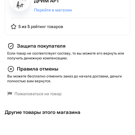
ДРИМ АРТ
Перейти в магазин
5 из 5
рейтинг товаров
Защита покупателя
Если товар не соответствует составу, то вы можете его вернуть или
получить денежную компенсацию.
Правила отмены
Вы можете бесплатно отменить заказ до начала доставки, деньги
полностью вам вернутся.
Пожаловаться на товар
Другие товары этого магазина