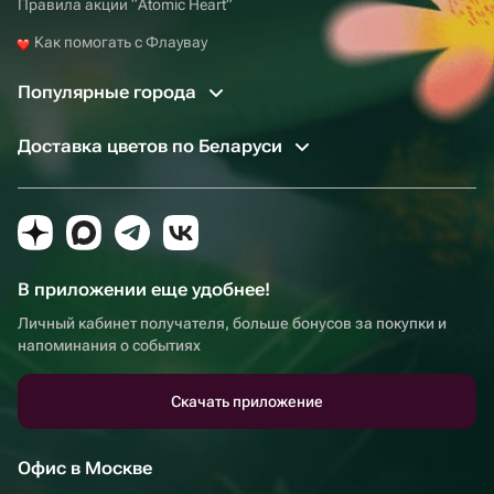
Правила акции “Atomic Heart”
Как помогать с Флаувау
Популярные города
Доставка цветов по Беларуси
В приложении еще удобнее!
Личный кабинет получателя, больше бонусов за покупки и
напоминания о событиях
Скачать приложение
Офис в Москве