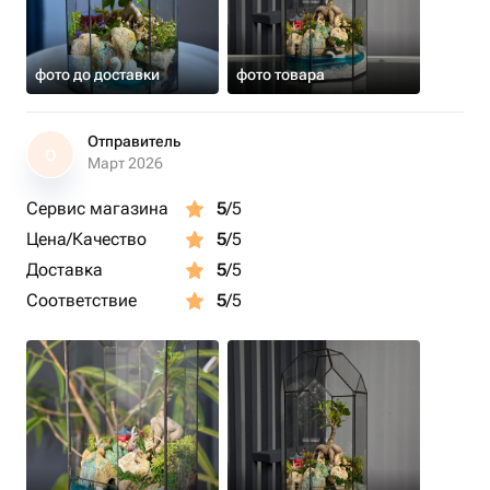
фото до доставки
фото товара
Отправитель
О
Март 2026
Сервис магазина
5
/5
Цена/Качество
5
/5
Доставка
5
/5
Соответствие
5
/5