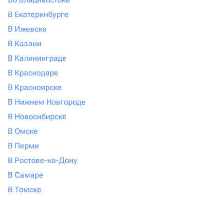
В Екатеринбурге
В Ижевске
В Казани
В Калининграде
В Краснодаре
В Красноярске
В Нижнем Новгороде
В Новосибирске
В Омске
В Перми
В Ростове-на-Дону
В Самаре
В Томске