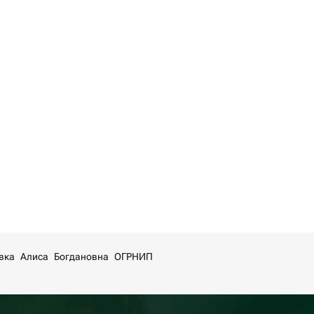
овка Алиса Богдановна ОГРНИП