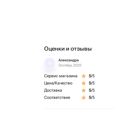
Оценки и отзывы
Александра
А
Октябрь 2025
Сервис магазина
5
/5
Цена/Качество
5
/5
Доставка
5
/5
Соответствие
5
/5