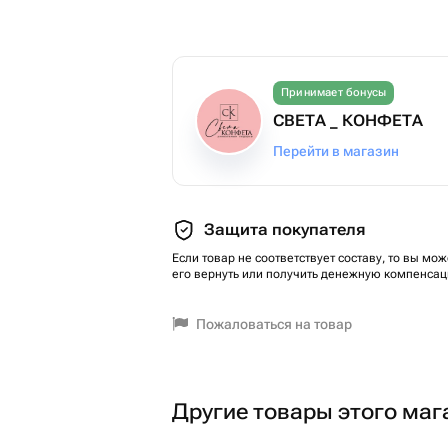
Принимает бонусы
СВЕТА _ КОНФЕТА
Перейти в магазин
Защита покупателя
Если товар не соответствует составу, то вы мож
его вернуть или получить денежную компенсац
Пожаловаться на товар
Другие товары этого маг