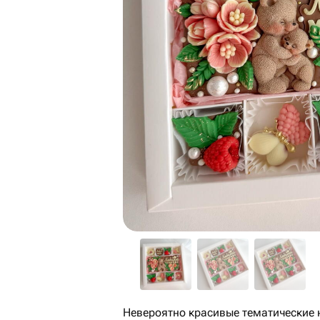
Невероятно красивые тематические 