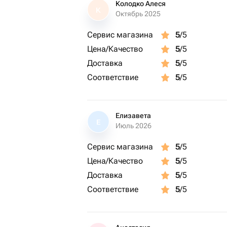
Колодко Алеся
К
Октябрь 2025
Сервис магазина
5
/5
Цена/Качество
5
/5
Доставка
5
/5
Соответствие
5
/5
Елизавета
Е
Июль 2026
Сервис магазина
5
/5
Цена/Качество
5
/5
Доставка
5
/5
Соответствие
5
/5