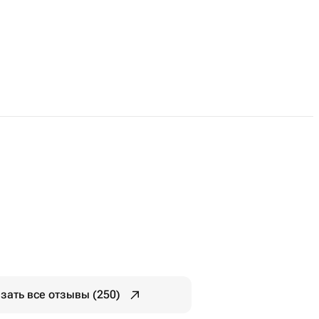
зать все отзывы (250)