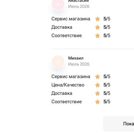
Анастасия
А
Июль 2026
Сервис магазина
5
/5
Доставка
5
/5
Соответствие
5
/5
Михаил
М
Июль 2026
Сервис магазина
5
/5
Цена/Качество
5
/5
Доставка
5
/5
Соответствие
5
/5
Пока