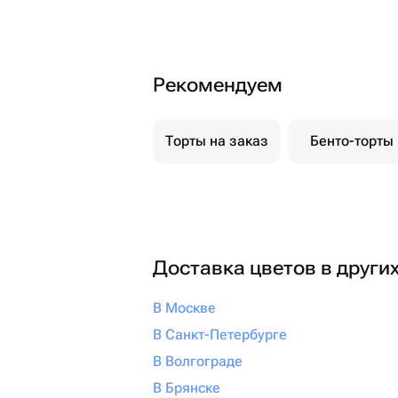
Рекомендуем
Торты на заказ
Бенто-торты
Доставка цветов в други
В Москве
В Санкт-Петербурге
В Волгограде
В Брянске