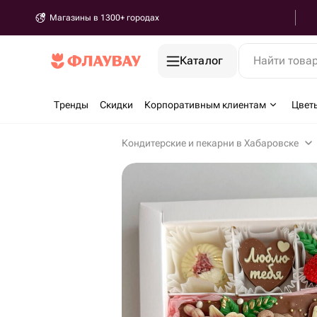
Магазины в 1300+ городах
Каталог
Найти това
Тренды
Скидки
Корпоративным клиентам
Цвет
Кондитерские и пекарни в Хабаровске