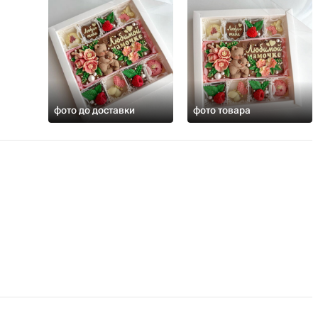
фото до доставки
фото товара