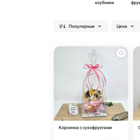
клубники
фру
Популярные
Цена
Корзинка с сухофруктами