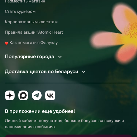
Разместить магазин
Стать курьером
Корпоративным клиентам
Правила акции “Atomic Heart”
Как помогать с Флаувау
Популярные города
Доставка цветов по Беларуси
В приложении еще удобнее!
Личный кабинет получателя, больше бонусов за покупки и
напоминания о событиях