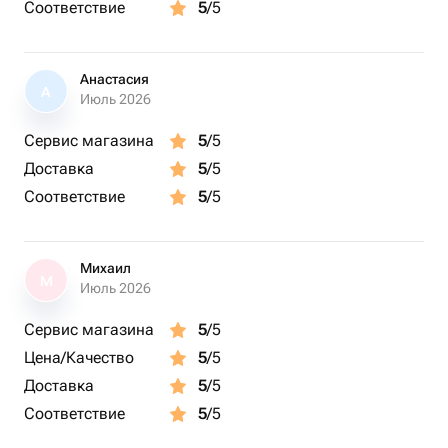
Соответствие
5
/5
Анастасия
А
Июль 2026
Сервис магазина
5
/5
Доставка
5
/5
Соответствие
5
/5
Михаил
М
Июль 2026
Сервис магазина
5
/5
Цена/Качество
5
/5
Доставка
5
/5
Соответствие
5
/5