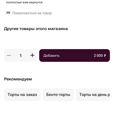
полностью вам вернутся.
Пожаловаться на товар
Другие товары этого магазина
Добавить
2 000
₽
Рекомендуем
Торты на заказ
Бенто-торты
Торты на день ро