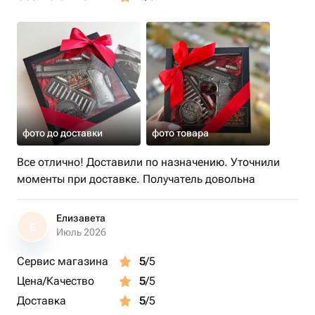
фото до доставки
фото товара
Все отлично! Доставили по назначению. Уточнили
моменты при доставке. Получатель довольна
Елизавета
Е
Июль 2026
Сервис магазина
5
/5
Цена/Качество
5
/5
Доставка
5
/5