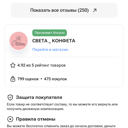
Показать все отзывы (250)
Принимает бонусы
СВЕТА _ КОНФЕТА
Перейти в магазин
4.92 из 5
рейтинг товаров
799
оценок
•
475
покупок
Защита покупателя
Если товар не соответствует составу, то вы можете его вернуть или
получить денежную компенсацию.
Правила отмены
Вы можете бесплатно отменить заказ до начала доставки, деньги