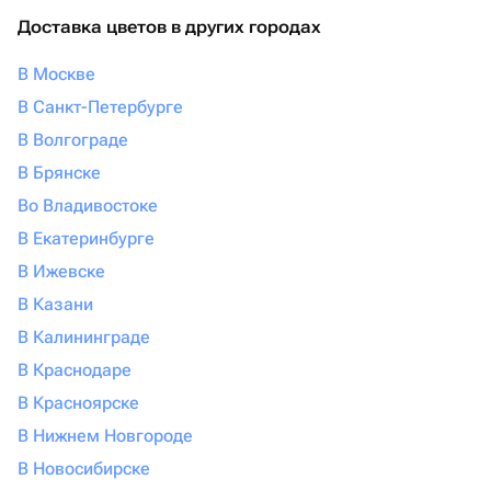
Доставка цветов в других городах
В Москве
В Санкт-Петербурге
В Волгограде
В Брянске
Во Владивостоке
В Екатеринбурге
В Ижевске
В Казани
В Калининграде
В Краснодаре
В Красноярске
В Нижнем Новгороде
В Новосибирске