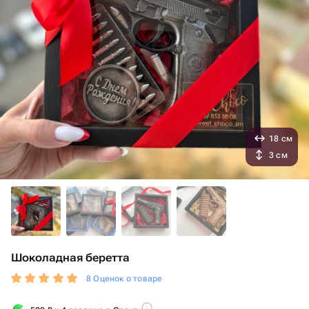
18 см
3 см
Шоколадная беретта
8 Оценок о товаре