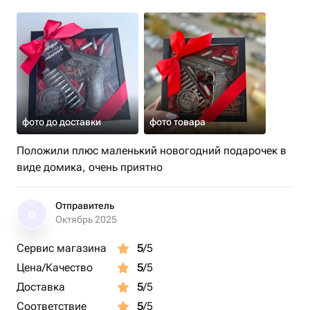
фото до доставки
фото товара
Положили плюс маленький новогодний подарочек в
виде домика, очень приятно
Отправитель
О
Октябрь 2025
Сервис магазина
5
/5
Цена/Качество
5
/5
Доставка
5
/5
Соответствие
5
/5