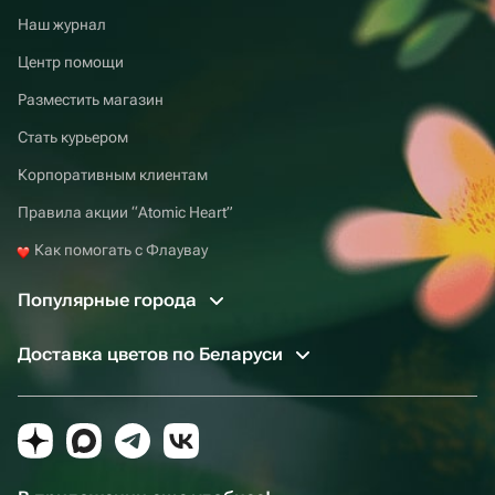
Наш журнал
Центр помощи
Разместить магазин
Стать курьером
Корпоративным клиентам
Правила акции “Atomic Heart”
Как помогать с Флаувау
Популярные города
Доставка цветов по Беларуси