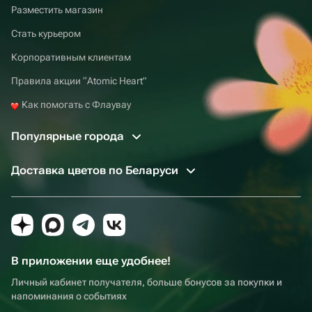
Разместить магазин
Стать курьером
Корпоративным клиентам
Правила акции “Atomic Heart”
Как помогать с Флаувау
Популярные города
Доставка цветов по Беларуси
В приложении еще удобнее!
Личный кабинет получателя, больше бонусов за покупки и
напоминания о событиях