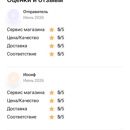
Отправитель
О
Июнь 2026
Сервис магазина
5
/5
Цена/Качество
5
/5
Доставка
5
/5
Соответствие
5
/5
Иосиф
И
Июнь 2026
Сервис магазина
5
/5
Цена/Качество
5
/5
Доставка
5
/5
Соответствие
5
/5