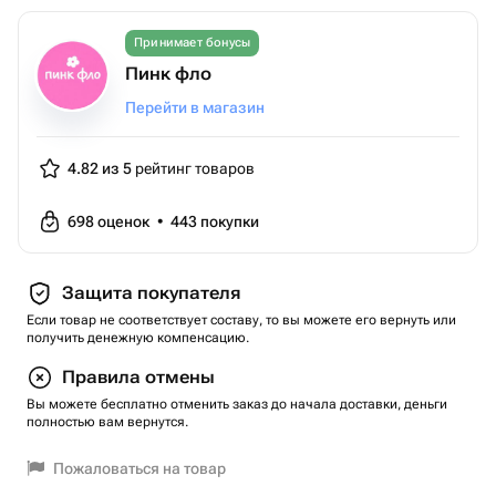
Принимает бонусы
Пинк фло
Перейти в магазин
4.82 из 5
рейтинг товаров
698
оценок
•
443
покупки
Защита покупателя
Если товар не соответствует составу, то вы можете его вернуть или
получить денежную компенсацию.
Правила отмены
Вы можете бесплатно отменить заказ до начала доставки, деньги
полностью вам вернутся.
Пожаловаться на товар