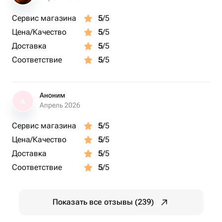
Сервис магазина
5
/5
Цена/Качество
5
/5
Доставка
5
/5
Соответствие
5
/5
Аноним
А
Апрель 2026
Сервис магазина
5
/5
Цена/Качество
5
/5
Доставка
5
/5
Соответствие
5
/5
Показать все отзывы (239)