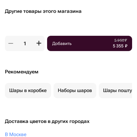
Другие товары этого магазина
5 950
₽
Добавить
5 355
₽
Рекомендуем
Шары в коробке
Наборы шаров
Шары поштуч
Доставка цветов в других городах
В Москве