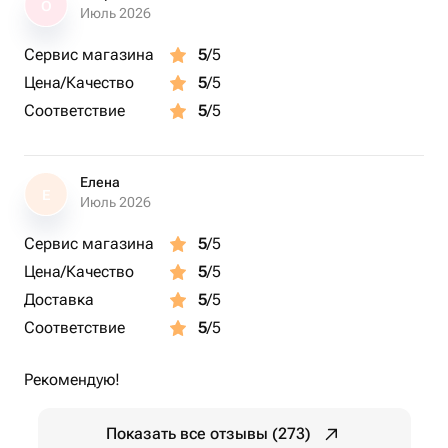
О
Июль 2026
Сервис магазина
5
/5
Цена/Качество
5
/5
Соответствие
5
/5
Елена
Е
Июль 2026
Сервис магазина
5
/5
Цена/Качество
5
/5
Доставка
5
/5
Соответствие
5
/5
Рекомендую!
Показать все отзывы (273)