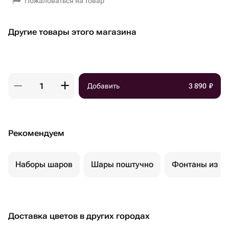
Пожаловаться на товар
Другие товары этого магазина
Добавить
3 890
₽
Рекомендуем
Наборы шаров
Шары поштучно
Фонтаны из ш
Доставка цветов в других городах