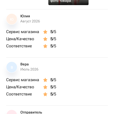
фото товара
Юлия
Ю
Август 2026
Сервис магазина
5
/5
Цена/Качество
5
/5
Соответствие
5
/5
Вера
В
Июль 2026
Сервис магазина
5
/5
Цена/Качество
5
/5
Соответствие
5
/5
Отправитель