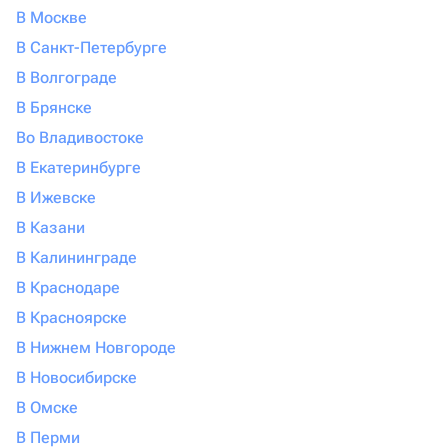
В Москве
В Санкт-Петербурге
В Волгограде
В Брянске
Во Владивостоке
В Екатеринбурге
В Ижевске
В Казани
В Калининграде
В Краснодаре
В Красноярске
В Нижнем Новгороде
В Новосибирске
В Омске
В Перми