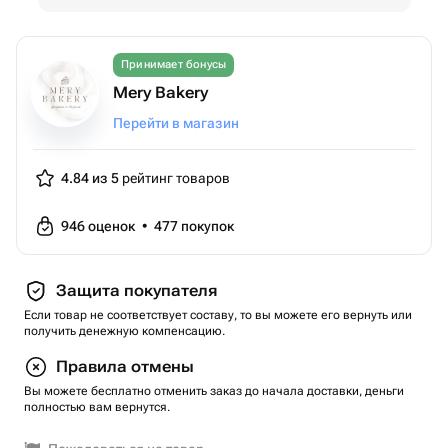
Принимает бонусы
Mery Bakery
Перейти в магазин
4.84 из 5
рейтинг товаров
946
оценок
•
477
покупок
Защита покупателя
Если товар не соответствует составу, то вы можете его вернуть или
получить денежную компенсацию.
Правила отмены
Вы можете бесплатно отменить заказ до начала доставки, деньги
полностью вам вернутся.