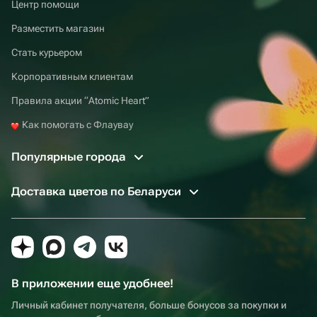
Центр помощи
Разместить магазин
Стать курьером
Корпоративным клиентам
Правила акции “Atomic Heart”
Как помогать с Флаувау
Популярные города
Доставка цветов по Беларуси
В приложении еще удобнее!
Личный кабинет получателя, больше бонусов за покупки и