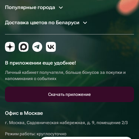
Популярные города
Доставка цветов по Беларуси
В приложении еще удобнее!
Личный кабинет получателя, больше бонусов за покупки и
напоминания о событиях
Скачать приложение
Офис в Москве
г. Москва, Садовническая набережная, д. 9, помещение 2/3
Режим работы: круглосуточно