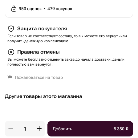
950
оценок
•
479
покупок
Защита покупателя
Если товар не соответствует составу, то вы можете его вернуть или
получить денежную компенсацию.
Правила отмены
Вы можете бесплатно отменить заказ до начала доставки, деньги
полностью вам вернутся.
Пожаловаться на товар
Другие товары этого магазина
Добавить
8 350
₽