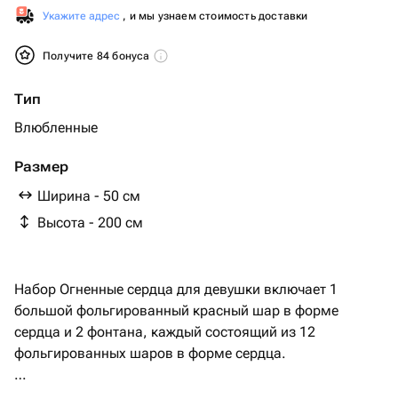
Укажите адрес
, и мы узнаем стоимость доставки
Получите 84 бонуса
Тип
Влюбленные
Размер
Ширина - 50 см
Высота - 200 см
Набор Огненные сердца для девушки включает 1
большой фольгированный красный шар в форме
сердца и 2 фонтана, каждый состоящий из 12
фольгированных шаров в форме сердца.
Этот набор идеально подходит для романтических