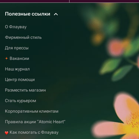
Полезные ссылки
О Флаувау
Фирменный стиль
Для прессы
Вакансии
Наш журнал
Центр помощи
Разместить магазин
Стать курьером
Корпоративным клиентам
Правила акции “Atomic Heart”
Как помогать с Флаувау