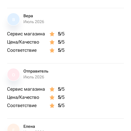
Вера
В
Июль 2026
Сервис магазина
5
/5
Цена/Качество
5
/5
Соответствие
5
/5
Отправитель
О
Июль 2026
Сервис магазина
5
/5
Цена/Качество
5
/5
Соответствие
5
/5
Елена
Е