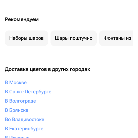
Рекомендуем
Наборы шаров
Шары поштучно
Фонтаны из ш
Доставка цветов в других городах
В Москве
В Санкт-Петербурге
В Волгограде
В Брянске
Во Владивостоке
В Екатеринбурге
В Ижевске