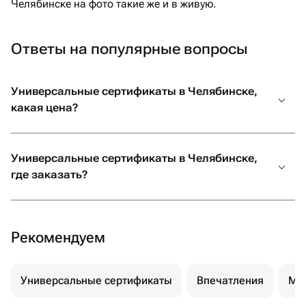
Челябинске на фото такие же и в живую.
Ответы на популярные вопросы
Универсальные сертификаты в Челябинске,
какая цена?
Универсальные сертификаты в Челябинске,
где заказать?
Рекомендуем
Универсальные сертификаты
Впечатления
Ма