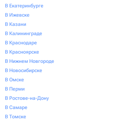
В Екатеринбурге
В Ижевске
В Казани
В Калининграде
В Краснодаре
В Красноярске
В Нижнем Новгороде
В Новосибирске
В Омске
В Перми
В Ростове-на-Дону
В Самаре
В Томске