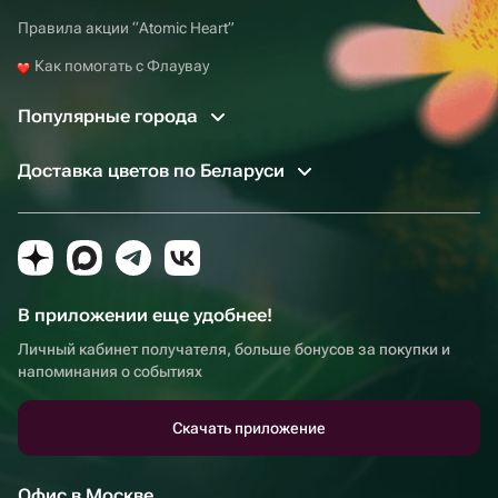
Правила акции “Atomic Heart”
Как помогать с Флаувау
Популярные города
Доставка цветов по Беларуси
В приложении еще удобнее!
Личный кабинет получателя, больше бонусов за покупки и
напоминания о событиях
Скачать приложение
Офис в Москве