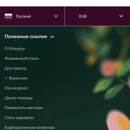
Русский
RUB
Полезные ссылки
О Флаувау
Фирменный стиль
Для прессы
Вакансии
Наш журнал
Центр помощи
Разместить магазин
Стать курьером
Корпоративным клиентам