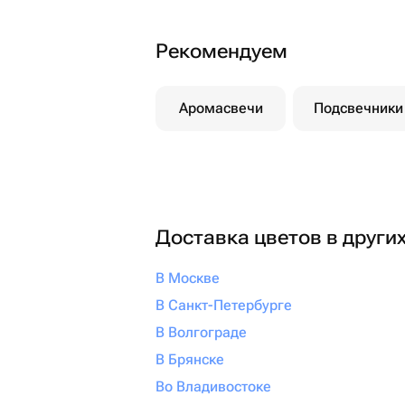
Рекомендуем
Аромасвечи
Подсвечники
Доставка цветов в други
В Москве
В Санкт-Петербурге
В Волгограде
В Брянске
Во Владивостоке