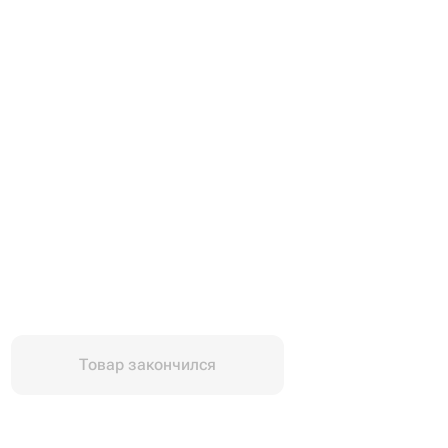
Товар закончился