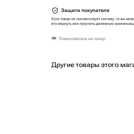
Защита покупателя
Если товар не соответствует составу, то вы мож
его вернуть или получить денежную компенсац
Пожаловаться на товар
Другие товары этого маг