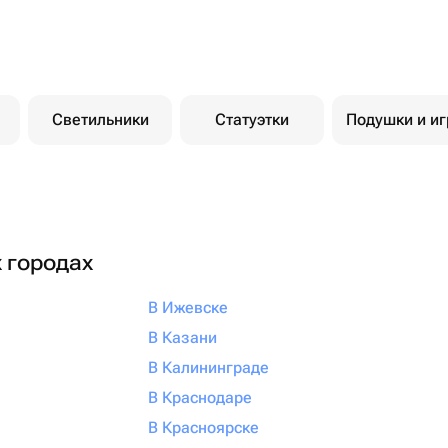
Светильники
Статуэтки
Подушки и иг
х городах
В Ижевске
В Казани
В Калининграде
В Краснодаре
В Красноярске