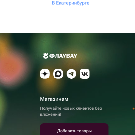
В Екатеринбурге
Магазинам
Получайте новых клиентов без
вложений!
Добавить товары