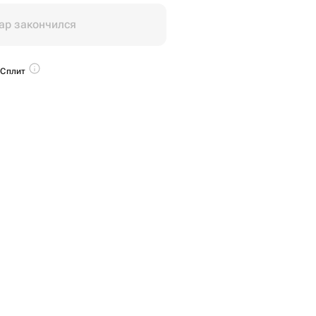
ар закончился
 Сплит