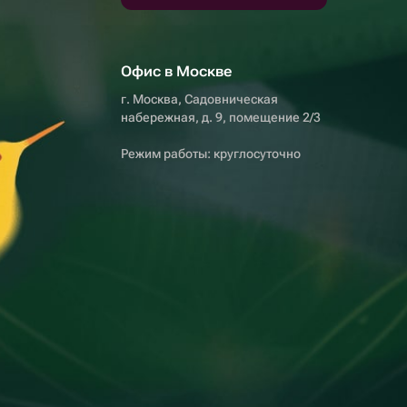
Офис в Москве
г. Москва, Садовническая
набережная, д. 9, помещение 2/3
Режим работы: круглосуточно