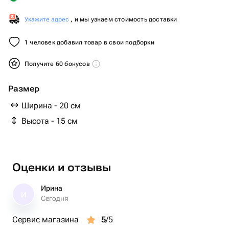
Укажите адрес
, и мы узнаем стоимость доставки
1 человек добавил товар в свои подборки
Получите 60 бонусов
Размер
Ширина - 20 см
Высота - 15 см
Оценки и отзывы
Ирина
И
Сегодня
Сервис магазина
5
/5