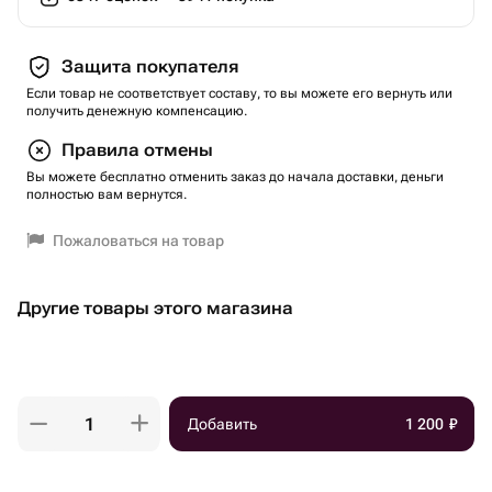
Защита покупателя
Если товар не соответствует составу, то вы можете его вернуть или
получить денежную компенсацию.
Правила отмены
Вы можете бесплатно отменить заказ до начала доставки, деньги
полностью вам вернутся.
Пожаловаться на товар
Другие товары этого магазина
Добавить
1 200
₽