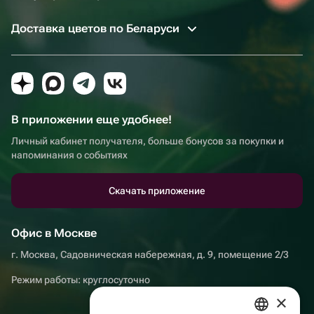
Доставка цветов по Беларуси
В приложении еще удобнее!
Личный кабинет получателя, больше бонусов за покупки и
напоминания о событиях
Скачать приложение
Офис в Москве
г. Москва, Садовническая набережная, д. 9, помещение 2/3
Режим работы: круглосуточно
×