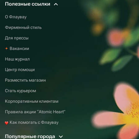
Полезные ссылки
О Флаувау
Фирменный стиль
Для прессы
Вакансии
Наш журнал
Центр помощи
Разместить магазин
Стать курьером
Корпоративным клиентам
Правила акции “Atomic Heart”
Как помогать с Флаувау
Популярные города