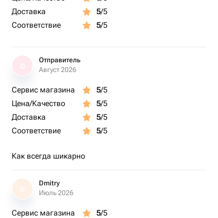
Доставка
5
/5
Соответствие
5
/5
Отправитель
О
Август 2026
Сервис магазина
5
/5
Цена/Качество
5
/5
Доставка
5
/5
Соответствие
5
/5
Как всегда шикарно
Dmitry
D
Июль 2026
Сервис магазина
5
/5