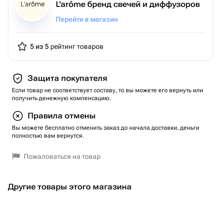
L'arôme бренд свечей и диффузоров
Перейти в магазин
5 из 5
рейтинг товаров
Защита покупателя
Если товар не соответствует составу, то вы можете его вернуть или
получить денежную компенсацию.
Правила отмены
Вы можете бесплатно отменить заказ до начала доставки, деньги
полностью вам вернутся.
Пожаловаться на товар
Другие товары этого магазина