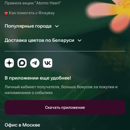
Правила акции “Atomic Heart”
Как помогать с Флаувау
Популярные города
Доставка цветов по Беларуси
В приложении еще удобнее!
Личный кабинет получателя, больше бонусов за покупки и
напоминания о событиях
Скачать приложение
Офис в Москве