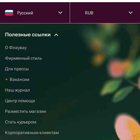
Русский
RUB
Полезные ссылки
О Флаувау
Фирменный стиль
Для прессы
Вакансии
Наш журнал
Центр помощи
Разместить магазин
Стать курьером
Корпоративным клиентам