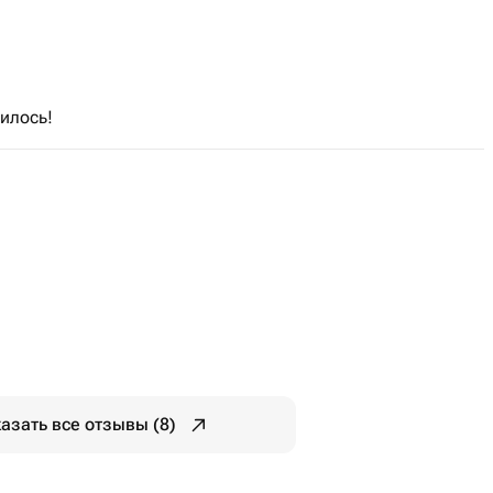
илось!
азать все отзывы (8)