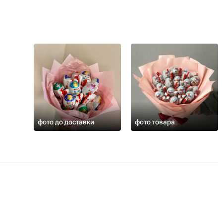
фото до доставки
фото товара