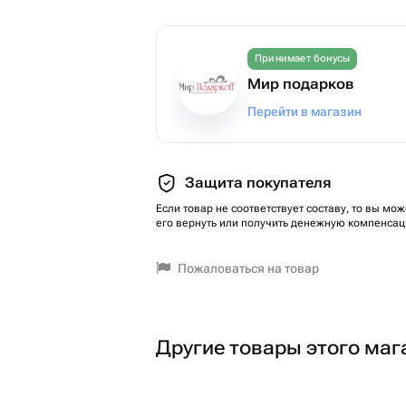
Принимает бонусы
Мир подарков
Перейти в магазин
Защита покупателя
Если товар не соответствует составу, то вы мож
его вернуть или получить денежную компенсац
Пожаловаться на товар
Другие товары этого маг