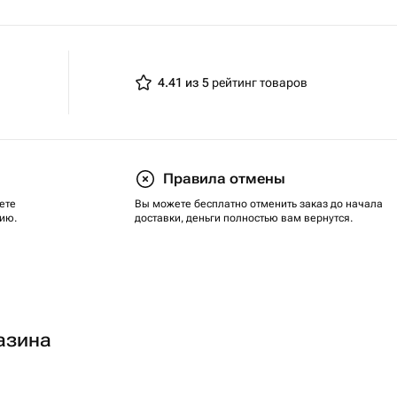
4.41 из 5
рейтинг товаров
Правила отмены
ете
Вы можете бесплатно отменить заказ до начала
ию.
доставки, деньги полностью вам вернутся.
азина