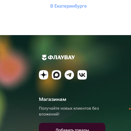
В Екатеринбурге
Магазинам
Получайте новых клиентов без
вложений!
Добавить товары