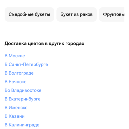
Съедобные букеты
Букет из раков
Фруктовый 
Доставка цветов в других городах
В Москве
В Санкт-Петербурге
В Волгограде
В Брянске
Во Владивостоке
В Екатеринбурге
В Ижевске
В Казани
В Калининграде