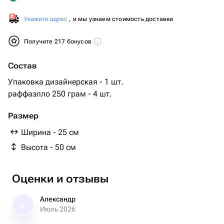
Укажите адрес
, и мы узнаем стоимость доставки
Получите 217 бонусов
Состав
Упаковка дизайнерская - 1 шт.
раффаэлло 250 грам - 4 шт.
Размер
Ширина - 25 см
Высота - 50 см
Оценки и отзывы
Александр
А
Июль 2026