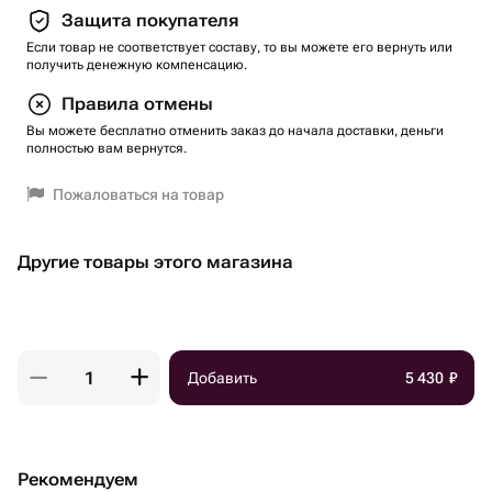
Защита покупателя
Если товар не соответствует составу, то вы можете его вернуть или
получить денежную компенсацию.
Правила отмены
Вы можете бесплатно отменить заказ до начала доставки, деньги
полностью вам вернутся.
Пожаловаться на товар
Другие товары этого магазина
Добавить
5 430
₽
Рекомендуем