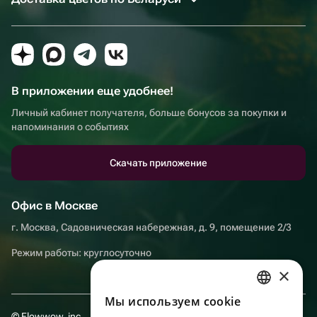
В приложении еще удобнее!
Личный кабинет получателя, больше бонусов за покупки и
напоминания о событиях
Скачать приложение
Офис в Москве
г. Москва, Садовническая набережная, д. 9, помещение 2/3
Режим работы: круглосуточно
×
Мы используем сookie
RUSSIAN
© Flowwow, inc