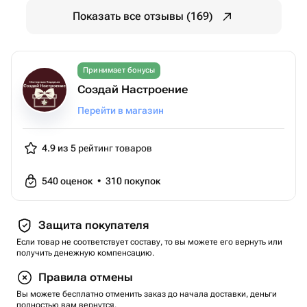
Показать все отзывы (169)
Принимает бонусы
Создай Настроение
Перейти в магазин
4.9 из 5
рейтинг товаров
540
оценок
•
310
покупок
Защита покупателя
Если товар не соответствует составу, то вы можете его вернуть или
получить денежную компенсацию.
Правила отмены
Вы можете бесплатно отменить заказ до начала доставки, деньги
полностью вам вернутся.