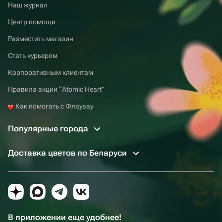
Наш журнал
Центр помощи
Разместить магазин
Стать курьером
Корпоративным клиентам
Правила акции “Atomic Heart”
Как помогать с Флаувау
Популярные города
Доставка цветов по Беларуси
В приложении еще удобнее!