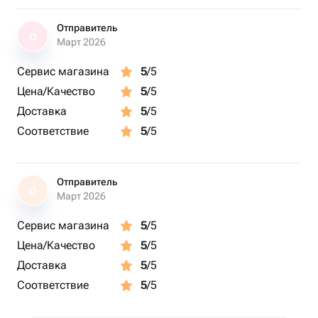
Отправитель
О
Март 2026
Сервис магазина
5
/5
Цена/Качество
5
/5
Доставка
5
/5
Соответствие
5
/5
Отправитель
О
Март 2026
Сервис магазина
5
/5
Цена/Качество
5
/5
Доставка
5
/5
Соответствие
5
/5