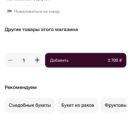
Пожаловаться на товар
Другие товары этого магазина
Добавить
2 700
₽
Рекомендуем
Съедобные букеты
Букет из раков
Фруктовый 