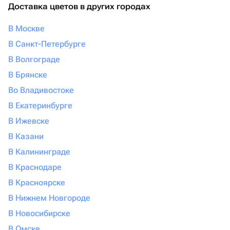
Доставка цветов в других городах
В Москве
В Санкт-Петербурге
В Волгограде
В Брянске
Во Владивостоке
В Екатеринбурге
В Ижевске
В Казани
В Калининграде
В Краснодаре
В Красноярске
В Нижнем Новгороде
В Новосибирске
В Омске