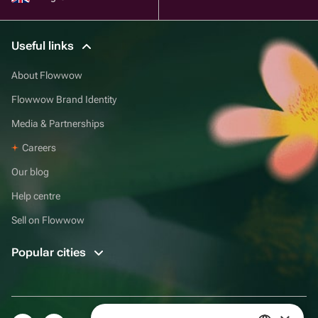
Useful links
About Flowwow
Flowwow Brand Identity
Media & Partnerships
Careers
Our blog
Help centre
Sell on Flowwow
Popular cities