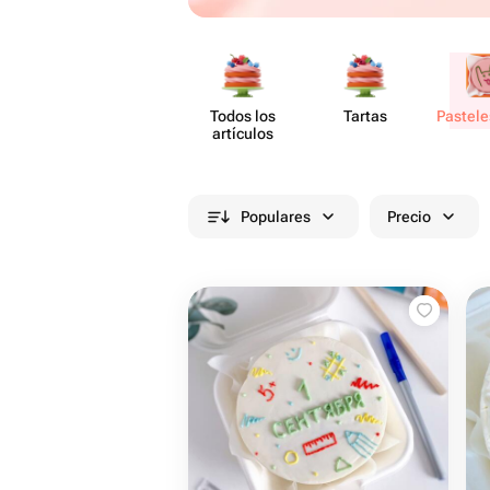
Todos los
Tartas
Pastele
artículos
Populares
Precio