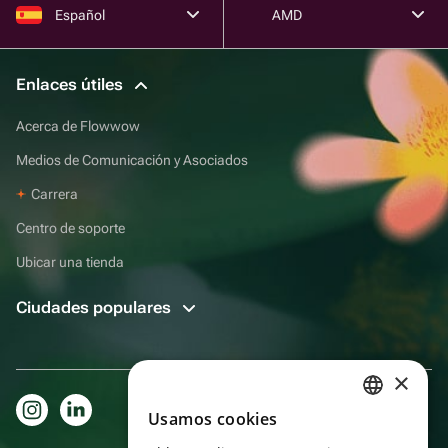
Español
AMD
Enlaces útiles
Acerca de Flowwow
Medios de Comunicación y Asociados
Carrera
Centro de soporte
Ubicar una tienda
Ciudades populares
×
Usamos cookies
RUSSIAN