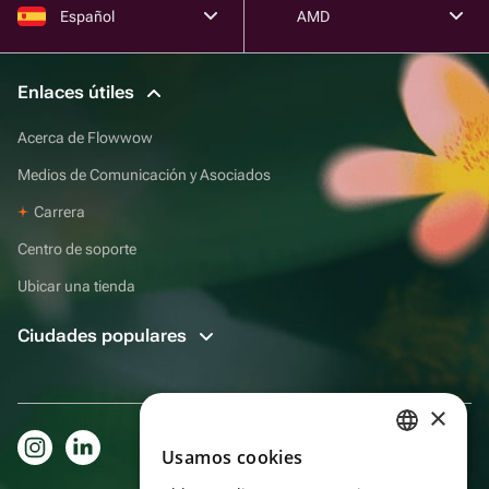
Español
AMD
Enlaces útiles
Acerca de Flowwow
Medios de Comunicación y Asociados
Carrera
Centro de soporte
Ubicar una tienda
Ciudades populares
×
Usamos cookies
RUSSIAN