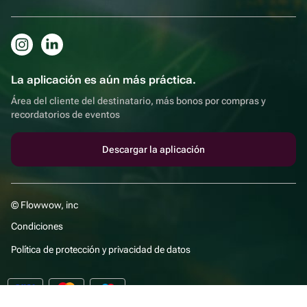
La aplicación es aún más práctica.
Área del cliente del destinatario, más bonos por compras y
recordatorios de eventos
Descargar la aplicación
© Flowwow, inc
Condiciones
Política de protección y privacidad de datos