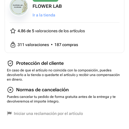
FLOWER LAB
Ir a la tienda
4.86 de 5
valoraciones de los artículos
311
valoraciones
•
187
compras
Protección del cliente
En caso de que el artículo no coincida con la composición, puedes
devolverlo a la tienda o quedarte el artículo y recibir una compensación
en dinero.
Normas de cancelación
Puedes cancelar tu pedido de forma gratuita antes de la entrega y te
devolveremos el importe íntegro.
Iniciar una reclamación por el artículo