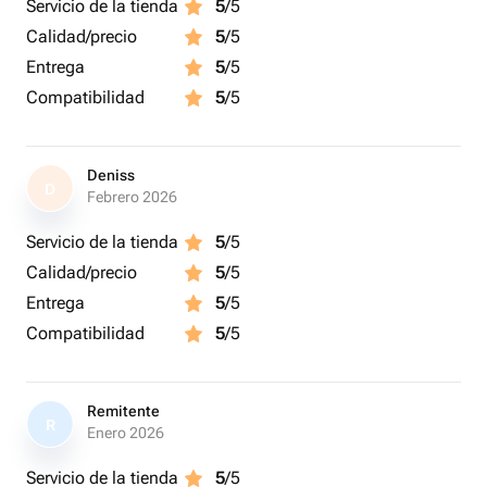
Servicio de la tienda
5
/5
Calidad/precio
5
/5
Entrega
5
/5
Compatibilidad
5
/5
Deniss
D
Febrero 2026
Servicio de la tienda
5
/5
Calidad/precio
5
/5
Entrega
5
/5
Compatibilidad
5
/5
Remitente
R
Enero 2026
Servicio de la tienda
5
/5