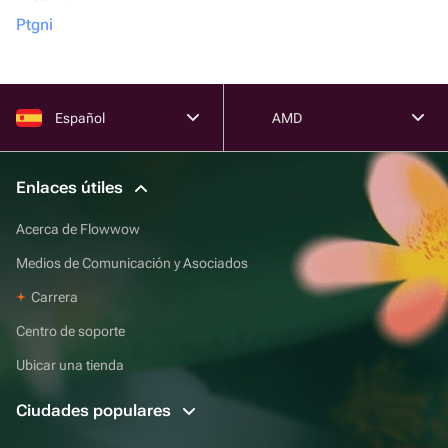
Ptgni
Español
AMD
Enlaces útiles
Acerca de Flowwow
Medios de Comunicación y Asociados
Carrera
Centro de soporte
Ubicar una tienda
Ciudades populares