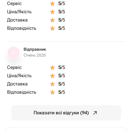
Сервіс
5
/5
Ціна/Якість
5
/5
Доставка
5
/5
Відповідність
5
/5
Відправник
В
Січень 2026
Сервіс
5
/5
Ціна/Якість
5
/5
Доставка
5
/5
Відповідність
5
/5
Показати всі відгуки (94)