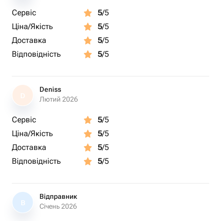
Сервіс
5
/5
Ціна/Якість
5
/5
Доставка
5
/5
Відповідність
5
/5
Deniss
D
Лютий 2026
Сервіс
5
/5
Ціна/Якість
5
/5
Доставка
5
/5
Відповідність
5
/5
Відправник
В
Січень 2026