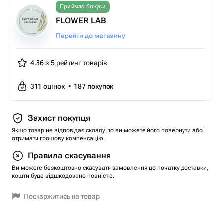
Приймає бонуси
FLOWER LAB
Перейти до магазину
4.86 з 5
рейтинг товарів
311
оцінок
•
187
покупок
Захист покупця
Якщо товар не відповідає складу, то ви можете його повернути або
отримати грошову компенсацію.
Правила скасування
Ви можете безкоштовно скасувати замовлення до початку доставки,
кошти буде відшкодовано повністю.
Поскаржитись на товар