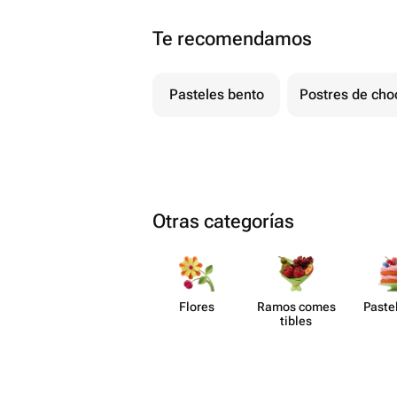
Te recomendamos
Pasteles bento
Postres de cho
Otras categorías
Flores
Ramos comes​
Paste​
tibles