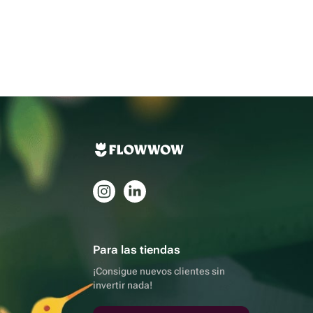
Para las tiendas
¡Consigue nuevos clientes sin
invertir nada!