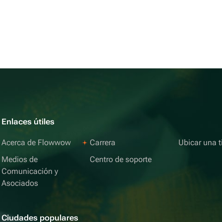
Enlaces útiles
Acerca de Flowwow
Carrera
Ubicar una t
Medios de
Centro de soporte
Comunicación y
Asociados
Ciudades populares