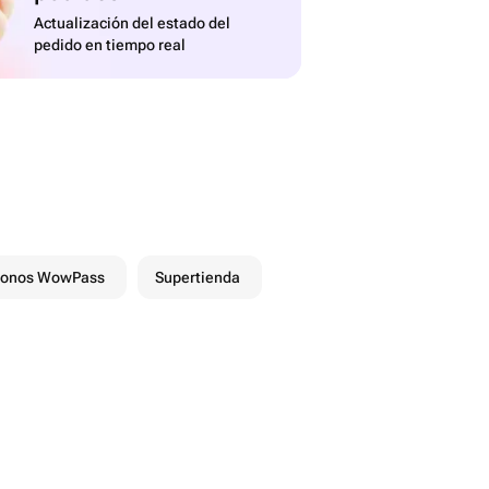
Actualización del estado del
pedido en tiempo real
onos WowPass
Supertienda