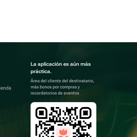
La aplicación es aún más
práctica.
Área del cliente del destinatario,
más bonos por compras y
ienda
recordatorios de eventos