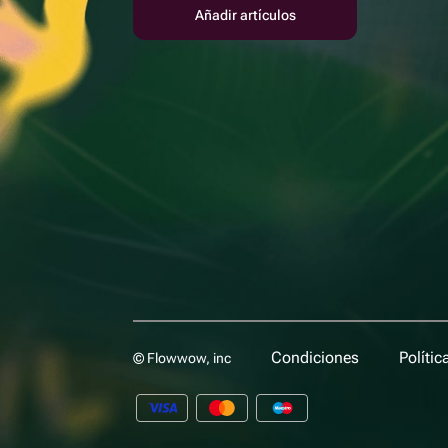
Añadir artículos
Condiciones
Polític
© Flowwow, inc