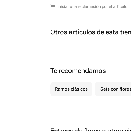
Iniciar una reclamación por el artículo
Otros artículos de esta tie
Te recomendamos
Ramos clásicos
Sets con flore
Entrega de flores a otras 