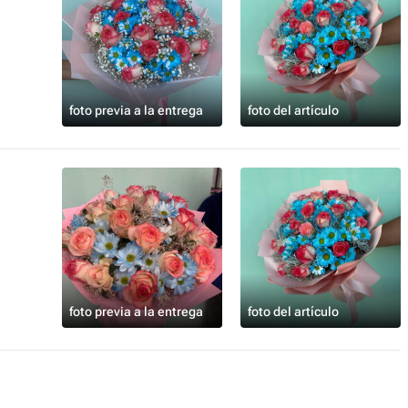
foto previa a la entrega
foto del artículo
foto previa a la entrega
foto del artículo