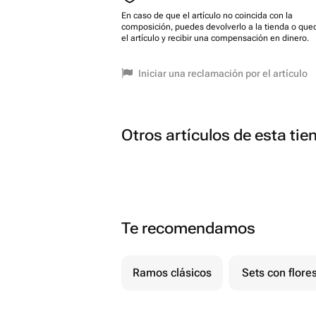
En caso de que el artículo no coincida con la
composición, puedes devolverlo a la tienda o que
el artículo y recibir una compensación en dinero.
Iniciar una reclamación por el artículo
Otros artículos de esta tie
Te recomendamos
Ramos clásicos
Sets con flore