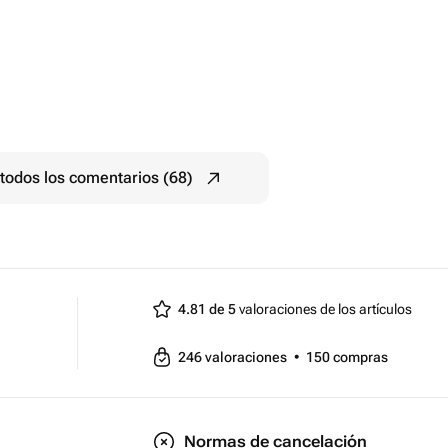
todos los comentarios (68)
4.81 de 5
valoraciones de los artículos
246
valoraciones
•
150
compras
Normas de cancelación