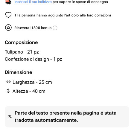
Inserisci il tuo indirizzo
per sapere le spese di consegna
1 la persona hanno aggiunto l'articolo alle loro collezioni
Riceverai 1800 bonus
Composizione
Tulipano - 21 pz
Confezione di design - 1 pz
Dimensione
Larghezza - 25 cm
Altezza - 40 cm
Parte del testo presente nella pagina è stata
tradotta automaticamente.