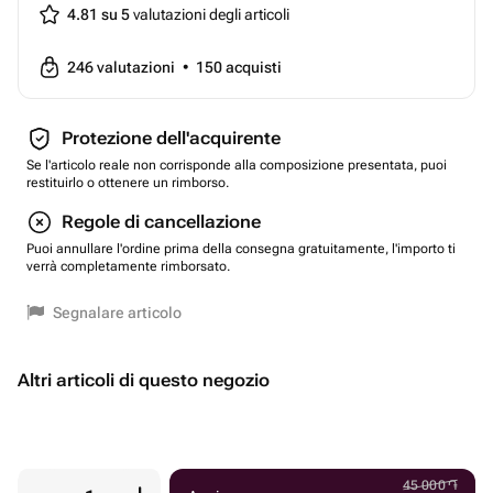
4.81 su 5
valutazioni degli articoli
246
valutazioni
•
150
acquisti
Protezione dell'acquirente
Se l'articolo reale non corrisponde alla composizione presentata, puoi
restituirlo o ottenere un rimborso.
Regole di cancellazione
Puoi annullare l'ordine prima della consegna gratuitamente, l'importo ti
verrà completamente rimborsato.
Segnalare articolo
Altri articoli di questo negozio
45 000
֏