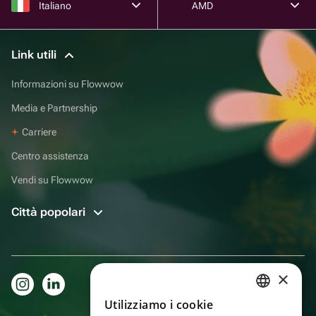
Italiano
AMD
Link utili
Informazioni su Flowwow
Media e Partnership
Carriere
Centro assistenza
Vendi su Flowwow
Città popolari
×
Utilizziamo i cookie
RUSSIAN