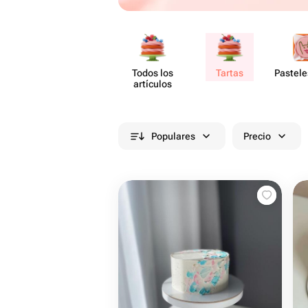
Todos los
Tartas
Pastele
artículos
Populares
Precio