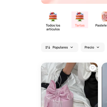
Todos los
Tartas
Pastele
artículos
Populares
Precio