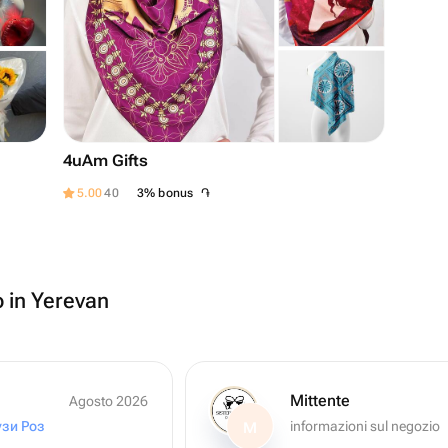
4uAm Gifts
֏
5.00
40
3% bonus
o in Yerevan
Mittente
Agosto 2026
узи Роз
informazioni sul negozio
M