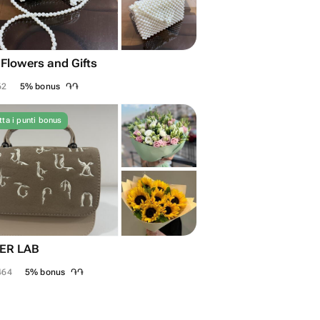
 Flowers and Gifts
֏
֏
62
5% bonus
tta i punti bonus
ER LAB
֏
֏
464
5% bonus