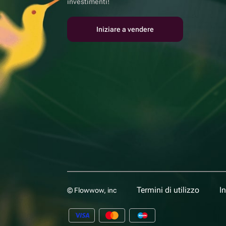
investimenti!
Iniziare a vendere
Termini di utilizzo
I
© Flowwow, inc