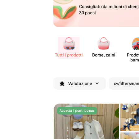
Consigliato da milioni di client
30 paesi
Tutti i prodotti
Borse, zaini
Prodot
bam
Valutazione
cv/filters/n
Accetta i punti bonus