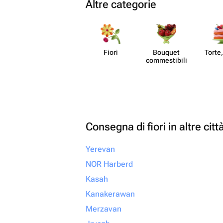
Altre categorie
Fiori
Bouquet
Torte,
commes​tibili
Consegna di fiori in altre citt
Yerevan
NOR Harberd
Kasah
Kanakerawan
Merzavan