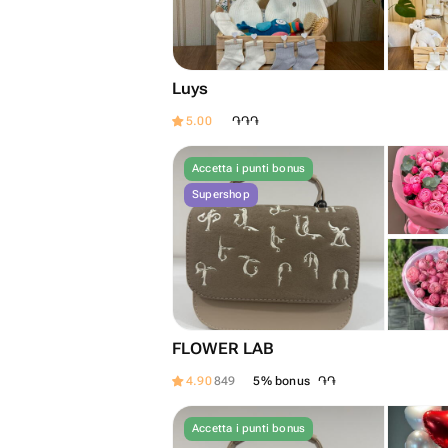
Luys
֏
֏
֏
5.00
Accetta i punti bonus
Supershop
FLOWER LAB
֏
֏
4.90
849
5% bonus
Accetta i punti bonus