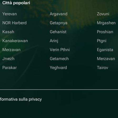
Città popolari
Yerevan
Argavand
Zovuni
NOR Harberd
Getapnya
Mrgashen
Kasah
Gehanist
Proshian
Kanakerawan
Arinj
Ptgni
Merzavan
Verin Pthni
Eganista
Jrvezh
Getamech
Merzavan
Parakar
Yeghvard
Tairov
nformativa sulla privacy