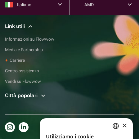
Italiano
AMD
Link utili
Informazioni su Flowwow
Media e Partnership
Carriere
Centro assistenza
Vendi su Flowwow
Città popolari
×
Utilizziamo i cookie
RUSSIAN